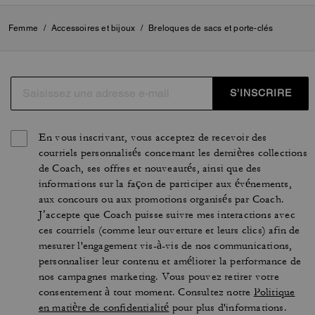
Femme
/
Accessoires et bijoux
/
Breloques de sacs et porte-clés
S’INSCRIRE
En vous inscrivant, vous acceptez de recevoir des
courriels personnalisés concernant les dernières collections
de Coach, ses offres et nouveautés, ainsi que des
informations sur la façon de participer aux événements,
aux concours ou aux promotions organisés par Coach.
J’accepte que Coach puisse suivre mes interactions avec
ces courriels (comme leur ouverture et leurs clics) afin de
mesurer l'engagement vis-à-vis de nos communications,
personnaliser leur contenu et améliorer la performance de
nos campagnes marketing. Vous pouvez retirer votre
consentement à tout moment. Consultez notre
Politique
en matière de confidentialité
pour plus d'informations.