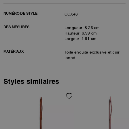
NUMÉRO DE STYLE
CCX46
DES MESURES
Longueur: 8.26 cm
Hauteur: 6.99 cm
Largeur: 1.91 cm
MATÉRIAUX
Toile enduite exclusive et cuir
tanné
Styles similaires