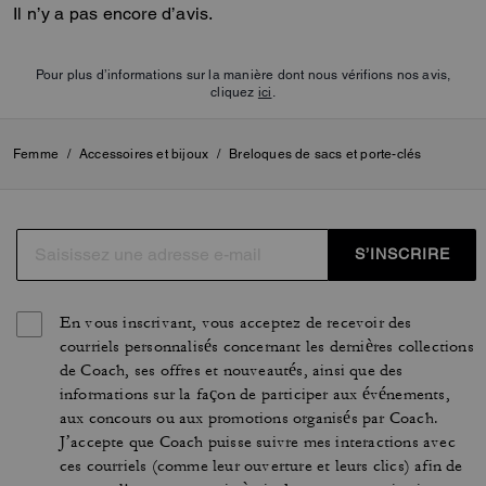
Il n’y a pas encore d’avis.
Pour plus d’informations sur la manière dont nous vérifions nos avis,
cliquez
ici
.
Femme
/
Accessoires et bijoux
/
Breloques de sacs et porte-clés
S’INSCRIRE
En vous inscrivant, vous acceptez de recevoir des
courriels personnalisés concernant les dernières collections
de Coach, ses offres et nouveautés, ainsi que des
informations sur la façon de participer aux événements,
aux concours ou aux promotions organisés par Coach.
J’accepte que Coach puisse suivre mes interactions avec
ces courriels (comme leur ouverture et leurs clics) afin de