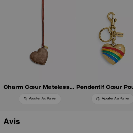
Charm Cœur Matelassé En Toile Signature
Ajouter Au Panier
Ajouter Au Panier
Avis