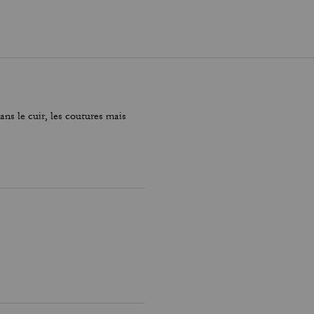
ns le cuir, les coutures mais