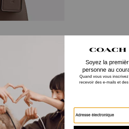
Vous Aimerez Aussi