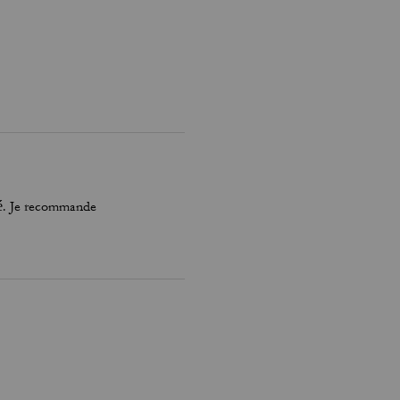
né. Je recommande