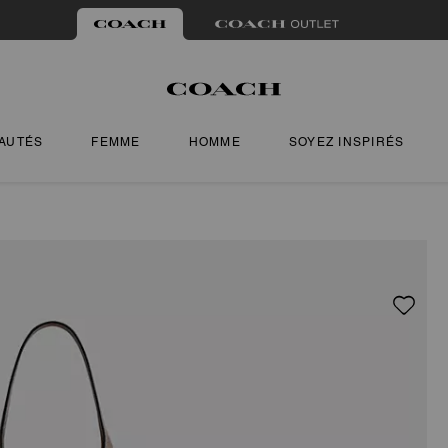
AUTÉS
FEMME
HOMME
SOYEZ INSPIRÉS