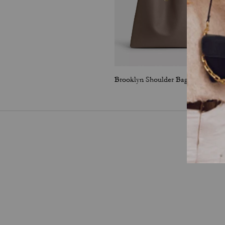
Brooklyn Shoulder Bag 39