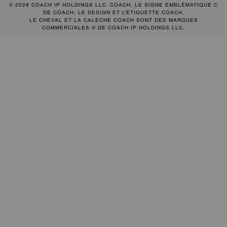
© 2026 COACH IP HOLDINGS LLC. COACH, LE SIGNE EMBLÉMATIQUE C
DE COACH, LE DESIGN ET L’ÉTIQUETTE COACH,
LE CHEVAL ET LA CALÈCHE COACH SONT DES MARQUES
COMMERCIALES ® DE COACH IP HOLDINGS LLC.