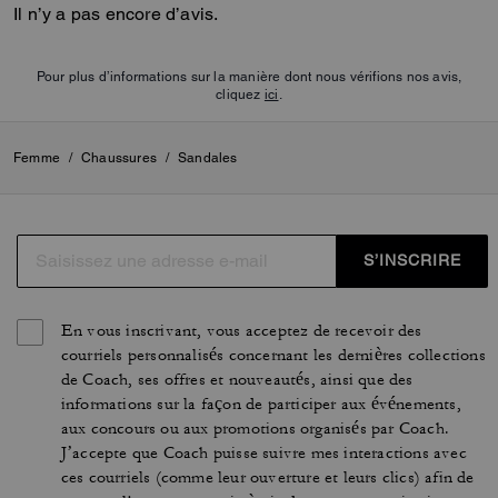
Il n’y a pas encore d’avis.
Pour plus d’informations sur la manière dont nous vérifions nos avis,
cliquez
ici
.
Femme
/
Chaussures
/
Sandales
S’INSCRIRE
En vous inscrivant, vous acceptez de recevoir des
courriels personnalisés concernant les dernières collections
de Coach, ses offres et nouveautés, ainsi que des
informations sur la façon de participer aux événements,
aux concours ou aux promotions organisés par Coach.
J’accepte que Coach puisse suivre mes interactions avec
ces courriels (comme leur ouverture et leurs clics) afin de