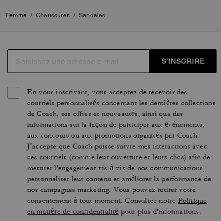
Femme
/
Chaussures
/
Sandales
S’INSCRIRE
En vous inscrivant, vous acceptez de recevoir des
courriels personnalisés concernant les dernières collections
de Coach, ses offres et nouveautés, ainsi que des
informations sur la façon de participer aux événements,
aux concours ou aux promotions organisés par Coach.
J’accepte que Coach puisse suivre mes interactions avec
ces courriels (comme leur ouverture et leurs clics) afin de
mesurer l'engagement vis-à-vis de nos communications,
personnaliser leur contenu et améliorer la performance de
nos campagnes marketing. Vous pouvez retirer votre
consentement à tout moment. Consultez notre
Politique
en matière de confidentialité
pour plus d'informations.