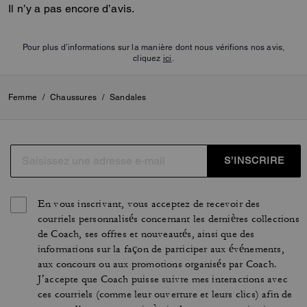
Il n’y a pas encore d’avis.
Pour plus d’informations sur la manière dont nous vérifions nos avis,
cliquez
ici
.
Femme
/
Chaussures
/
Sandales
S’INSCRIRE
En vous inscrivant, vous acceptez de recevoir des
courriels personnalisés concernant les dernières collections
de Coach, ses offres et nouveautés, ainsi que des
informations sur la façon de participer aux événements,
aux concours ou aux promotions organisés par Coach.
J’accepte que Coach puisse suivre mes interactions avec
ces courriels (comme leur ouverture et leurs clics) afin de