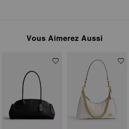
Vous Aimerez Aussi