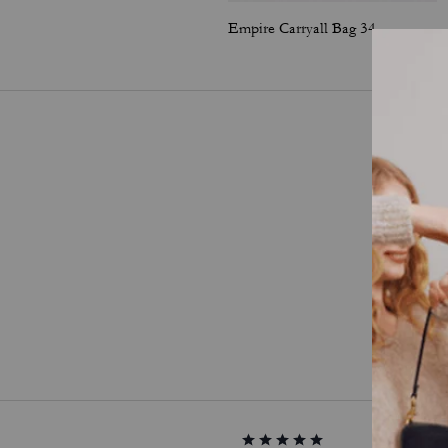
Empire Carryall Bag 34