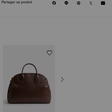
Partager ce produit