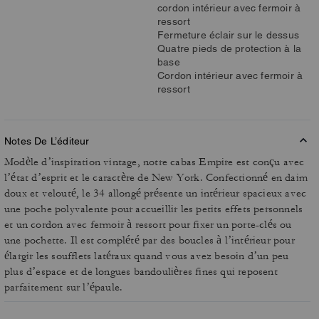
cordon intérieur avec fermoir à
ressort
Fermeture éclair sur le dessus
Quatre pieds de protection à la
base
Cordon intérieur avec fermoir à
ressort
Notes De L’éditeur
Modèle d’inspiration vintage, notre cabas Empire est conçu avec
l’état d’esprit et le caractère de New York. Confectionné en daim
doux et velouté, le 34 allongé présente un intérieur spacieux avec
une poche polyvalente pour accueillir les petits effets personnels
et un cordon avec fermoir à ressort pour fixer un porte-clés ou
une pochette. Il est complété par des boucles à l’intérieur pour
élargir les soufflets latéraux quand vous avez besoin d’un peu
plus d’espace et de longues bandoulières fines qui reposent
parfaitement sur l’épaule.