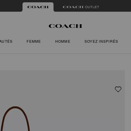
AUTÉS
FEMME
HOMME
SOYEZ INSPIRÉS