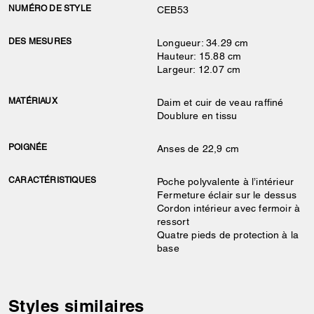
NUMÉRO DE STYLE
CEB53
DES MESURES
Longueur: 34.29 cm
Hauteur: 15.88 cm
Largeur: 12.07 cm
MATÉRIAUX
Daim et cuir de veau raffiné
Doublure en tissu
POIGNÉE
Anses de 22,9 cm
CARACTÉRISTIQUES
Poche polyvalente à l’intérieur
Fermeture éclair sur le dessus
Cordon intérieur avec fermoir à
ressort
Quatre pieds de protection à la
base
Styles similaires