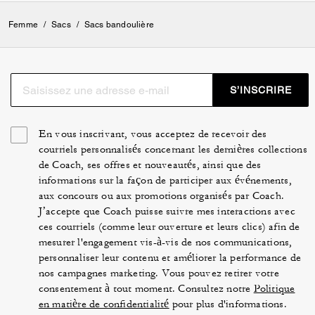
Femme
/
Sacs
/
Sacs bandoulière
S’INSCRIRE
En vous inscrivant, vous acceptez de recevoir des
courriels personnalisés concernant les dernières collections
de Coach, ses offres et nouveautés, ainsi que des
informations sur la façon de participer aux événements,
aux concours ou aux promotions organisés par Coach.
J’accepte que Coach puisse suivre mes interactions avec
ces courriels (comme leur ouverture et leurs clics) afin de
mesurer l'engagement vis-à-vis de nos communications,
personnaliser leur contenu et améliorer la performance de
nos campagnes marketing. Vous pouvez retirer votre
consentement à tout moment. Consultez notre
Politique
en matière de confidentialité
pour plus d'informations.