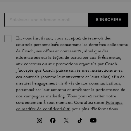
S’INSCRIRE
En vous inscrivant, vous acceptez de recevoir des
courriels personnalisés concernant les dernières collections
de Coach, ses offres et nouveautés, ainsi que des
informations sur la façon de participer aux événements,
aux concours ou aux promotions organisés par Coach.
J’accepte que Coach puisse suivre mes interactions avec
ces courriels (comme leur ouverture et leurs clics) afin de
mesurer l'engagement vis-à-vis de nos communications,
personnaliser leur contenu et améliorer la performance de
nos campagnes marketing. Vous pouvez retirer votre
consentement à tout moment. Consultez notre
Politique
en matière de confidentialité
pour plus d'informations.