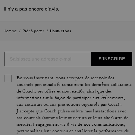
Il n’y a pas encore d’avis.
Homme
/
Prêt-à-porter
/
Hauts et bas
S’INSCRIRE
En vous inscrivant, vous acceptez de recevoir des
courriels personnalisés concernant les dernières collections
de Coach, ses offres et nouveautés, ainsi que des
informations sur la façon de participer aux événements,
aux concours ou aux promotions organisés par Coach.
J’accepte que Coach puisse suivre mes interactions avec
ces courriels (comme leur ouverture et leurs clics) afin de
mesurer l'engagement vis-à-vis de nos communications,
personnaliser leur contenu et améliorer la performance de