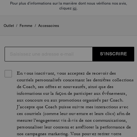
Pour plus d’informations sur la manière dont nous vérifions nos avis,
cliquez
ici
.
Outlet
/
Femme
/
Accessoires
S’INSCRIRE
En vous inscrivant, vous acceptez de recevoir des
courriels personnalisés concernant les dernières collections
de Coach, ses offres et nouveautés, ainsi que des
informations sur la façon de participer aux événements,
aux concours ou aux promotions organisés par Coach.
J’accepte que Coach puisse suivre mes interactions avec
ces courriels (comme leur ouverture et leurs clics) afin de
mesurer l'engagement vis-à-vis de nos communications,
personnaliser leur contenu et améliorer la performance de
nos campagnes marketing. Vous pouvez retirer votre