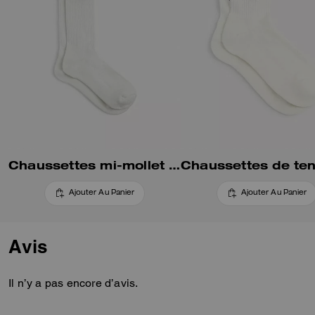
Chaussettes mi-mollet soho
Ajouter Au Panier
Ajouter Au Panier
Avis
Il n’y a pas encore d’avis.