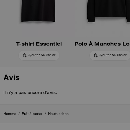
T-shirt Essentiel
Ajouter Au Panier
Ajouter Au Panier
Avis
Il n’y a pas encore d’avis.
Homme
/
Prêt-à-porter
/
Hauts et bas