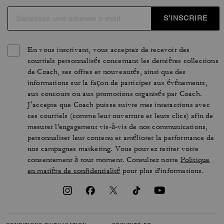
S’INSCRIRE
En vous inscrivant, vous acceptez de recevoir des
courriels personnalisés concernant les dernières collections
de Coach, ses offres et nouveautés, ainsi que des
informations sur la façon de participer aux événements,
aux concours ou aux promotions organisés par Coach.
J’accepte que Coach puisse suivre mes interactions avec
ces courriels (comme leur ouverture et leurs clics) afin de
mesurer l'engagement vis-à-vis de nos communications,
personnaliser leur contenu et améliorer la performance de
nos campagnes marketing. Vous pouvez retirer votre
consentement à tout moment. Consultez notre
Politique
en matière de confidentialité
pour plus d'informations.