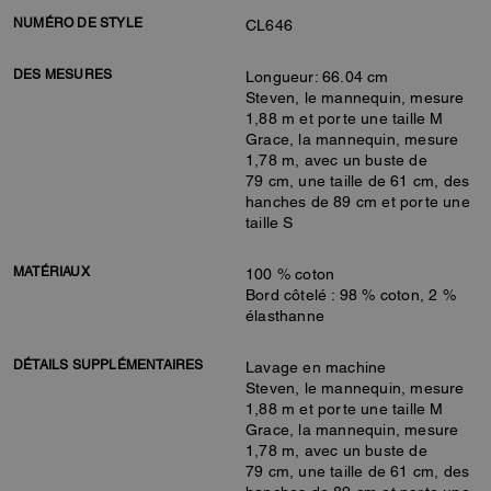
NUMÉRO DE STYLE
CL646
DES MESURES
Longueur: 66.04 cm
Steven, le mannequin, mesure
1,88 m et porte une taille M
Grace, la mannequin, mesure
1,78 m, avec un buste de
79 cm, une taille de 61 cm, des
hanches de 89 cm et porte une
taille S
MATÉRIAUX
100 % coton
Bord côtelé : 98 % coton, 2 %
élasthanne
DÉTAILS SUPPLÉMENTAIRES
Lavage en machine
Steven, le mannequin, mesure
1,88 m et porte une taille M
Grace, la mannequin, mesure
1,78 m, avec un buste de
79 cm, une taille de 61 cm, des