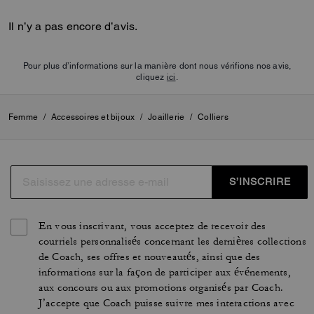
Il n’y a pas encore d’avis.
Pour plus d’informations sur la manière dont nous vérifions nos avis,
cliquez
ici
.
Femme
/
Accessoires et bijoux
/
Joaillerie
/
Colliers
S’INSCRIRE
En vous inscrivant, vous acceptez de recevoir des
courriels personnalisés concernant les dernières collections
de Coach, ses offres et nouveautés, ainsi que des
informations sur la façon de participer aux événements,
aux concours ou aux promotions organisés par Coach.
J’accepte que Coach puisse suivre mes interactions avec