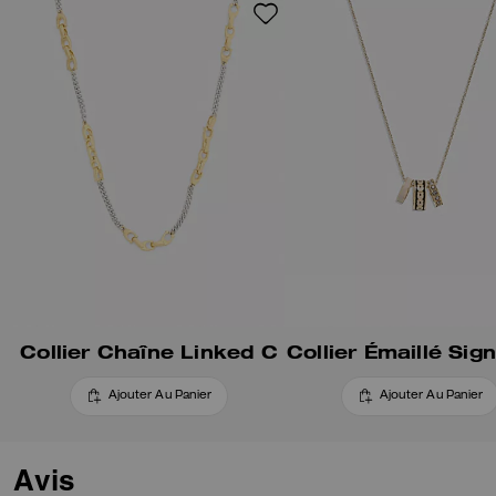
Collier Chaîne Linked C
Collier Émaillé Sig
Ajouter Au Panier
Ajouter Au Panier
Avis