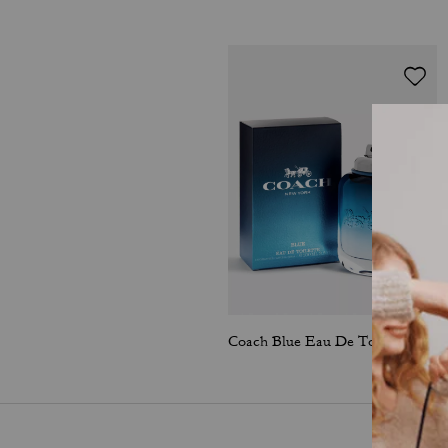
Coach Blue Eau De Toilette 100 Ml