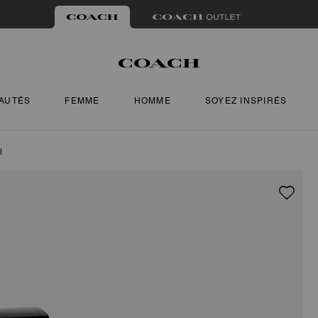
AUTÉS
FEMME
HOMME
SOYEZ INSPIRÉS
l