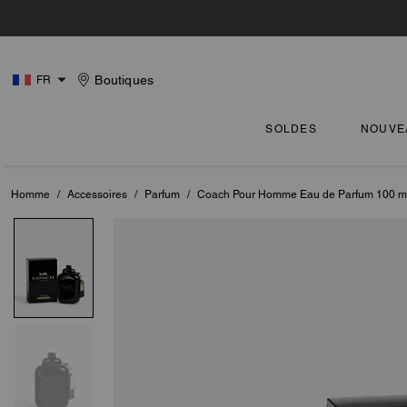
Boutiques
FR
SOLDES
NOUVE
Homme
/
Accessoires
/
Parfum
/
Coach Pour Homme Eau de Parfum 100 m