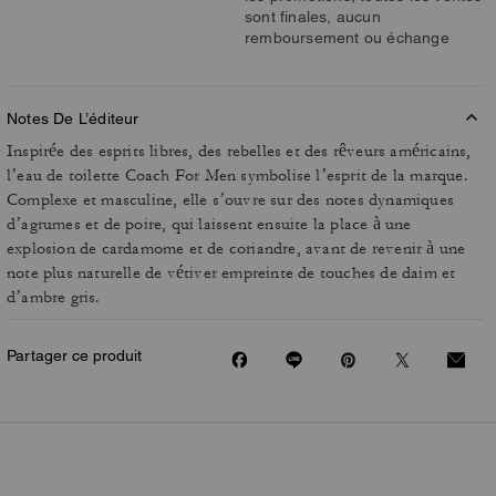
sont finales, aucun
remboursement ou échange
Notes De L’éditeur
Inspirée des esprits libres, des rebelles et des rêveurs américains,
l’eau de toilette Coach For Men symbolise l’esprit de la marque.
Complexe et masculine, elle s’ouvre sur des notes dynamiques
d’agrumes et de poire, qui laissent ensuite la place à une
explosion de cardamome et de coriandre, avant de revenir à une
note plus naturelle de vétiver empreinte de touches de daim et
d’ambre gris.
Partager ce produit