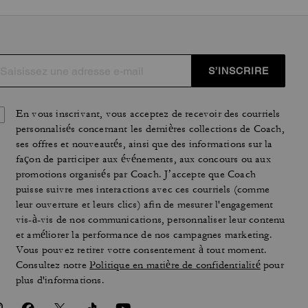
S’INSCRIRE
En vous inscrivant, vous acceptez de recevoir des courriels
personnalisés concernant les dernières collections de Coach,
ses offres et nouveautés, ainsi que des informations sur la
façon de participer aux événements, aux concours ou aux
promotions organisés par Coach. J’accepte que Coach
puisse suivre mes interactions avec ces courriels (comme
leur ouverture et leurs clics) afin de mesurer l'engagement
vis-à-vis de nos communications, personnaliser leur contenu
et améliorer la performance de nos campagnes marketing.
Vous pouvez retirer votre consentement à tout moment.
Consultez notre
Politique en matière de confidentialité
pour
plus d'informations.