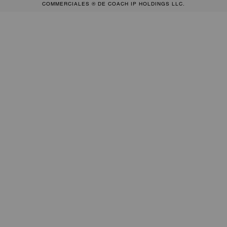
COMMERCIALES ® DE COACH IP HOLDINGS LLC.