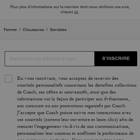
Pour plus d’informations sur la manière dont nous vérifions nos avis,
cliquez
ici
.
Femme
/
Chaussures
/
Sandales
S’INSCRIRE
En vous inscrivant, vous acceptez de recevoir des
courriels personnalisés concernant les dernières collections
de Coach, ses offres et nouveautés, ainsi que des
informations sur la façon de participer aux événements,
aux concours ou aux promotions organisés par Coach.
J’accepte que Coach puisse suivre mes interactions avec
ces courriels (comme leur ouverture et leurs clics) afin de
mesurer l'engagement vis-à-vis de nos communications,
personnaliser leur contenu et améliorer la performance de