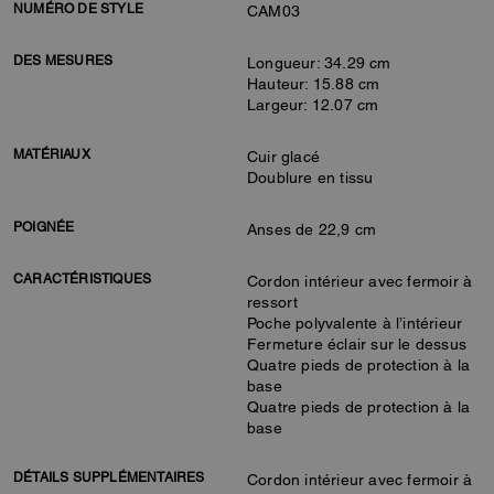
NUMÉRO DE STYLE
CAM03
DES MESURES
Longueur: 34.29 cm
Hauteur: 15.88 cm
Largeur: 12.07 cm
MATÉRIAUX
Cuir glacé
Doublure en tissu
POIGNÉE
Anses de 22,9 cm
CARACTÉRISTIQUES
Cordon intérieur avec fermoir à
ressort
Poche polyvalente à l’intérieur
Fermeture éclair sur le dessus
Quatre pieds de protection à la
base
Quatre pieds de protection à la
base
DÉTAILS SUPPLÉMENTAIRES
Cordon intérieur avec fermoir à