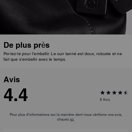
De plus près
Portez-le pour l’embellir. Le cuir tanné est doux, robuste et ne
fait que s’embellir avec le temps.
Avis
4.4
6
Avis
Pour plus d’informations sur la manière dont nous vérifions nos avis,
cliquez
ici
.