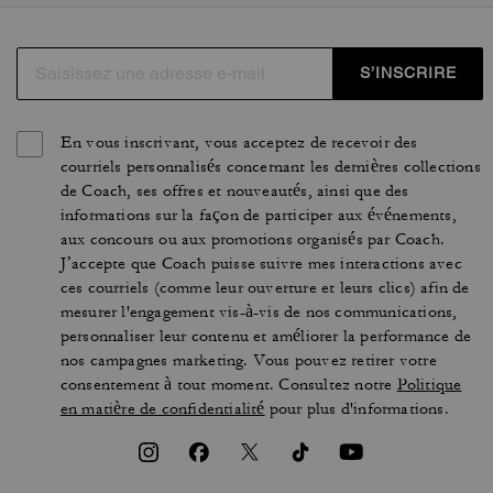
S’INSCRIRE
En vous inscrivant, vous acceptez de recevoir des
courriels personnalisés concernant les dernières collections
de Coach, ses offres et nouveautés, ainsi que des
informations sur la façon de participer aux événements,
aux concours ou aux promotions organisés par Coach.
J’accepte que Coach puisse suivre mes interactions avec
ces courriels (comme leur ouverture et leurs clics) afin de
mesurer l'engagement vis-à-vis de nos communications,
personnaliser leur contenu et améliorer la performance de
nos campagnes marketing. Vous pouvez retirer votre
consentement à tout moment. Consultez notre
Politique
en matière de confidentialité
pour plus d'informations.