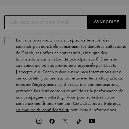
S’INSCRIRE
En vous inscrivant, vous acceptez de recevoir des
courriels personnalisés concernant les dernières collections
de Coach, ses offres et nouveautés, ainsi que des
informations sur la façon de participer aux événements,
aux concours ou aux promotions organisés par Coach.
J’accepte que Coach puisse suivre mes interactions avec
ces courriels (comme leur ouverture et leurs clics) afin de
mesurer l'engagement vis-à-vis de nos communications,
personnaliser leur contenu et améliorer la performance de
nos campagnes marketing. Vous pouvez retirer votre
consentement à tout moment. Consultez notre
Politique
en matière de confidentialité
pour plus d'informations.