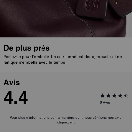
De plus près
Portez-le pour l’embellir. Le cuir tanné est doux, robuste et ne
fait que s’embellir avec le temps.
Avis
4.4
6
Avis
Pour plus d’informations sur la manière dont nous vérifions nos avis,
cliquez
ici
.