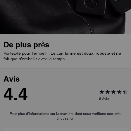
De plus près
Portez-le pour l’embellir. Le cuir tanné est doux, robuste et ne
fait que s’embellir avec le temps.
Avis
4.4
6
Avis
Pour plus d’informations sur la manière dont nous vérifions nos avis,
cliquez
ici
.