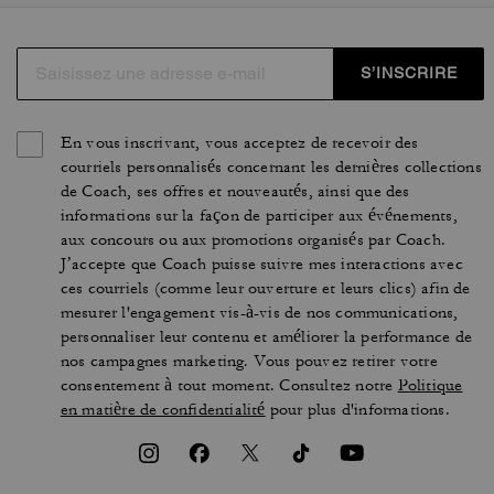
S’INSCRIRE
En vous inscrivant, vous acceptez de recevoir des
courriels personnalisés concernant les dernières collections
de Coach, ses offres et nouveautés, ainsi que des
informations sur la façon de participer aux événements,
aux concours ou aux promotions organisés par Coach.
J’accepte que Coach puisse suivre mes interactions avec
ces courriels (comme leur ouverture et leurs clics) afin de
mesurer l'engagement vis-à-vis de nos communications,
personnaliser leur contenu et améliorer la performance de
nos campagnes marketing. Vous pouvez retirer votre
consentement à tout moment. Consultez notre
Politique
en matière de confidentialité
pour plus d'informations.