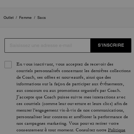
Outlet
/
Femme
/
Sacs
S’INSCRIRE
En vous inscrivant, vous acceptez de recevoir des
courriels personnalisés concernant les dernières collections
de Coach, ses offres et nouveautés, ainsi que des
informations sur la façon de participer aux événements,
aux concours ou aux promotions organisés par Coach.
J’accepte que Coach puisse suivre mes interactions avec
ces courriels (comme leur ouverture et leurs clics) afin de
mesurer l'engagement vis-à-vis de nos communications,
personnaliser leur contenu et améliorer la performance de
nos campagnes marketing. Vous pouvez retirer votre
consentement à tout moment. Consultez notre
Politique