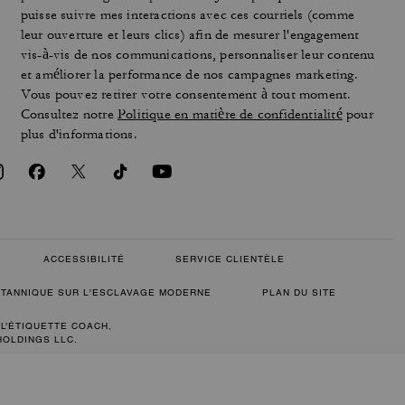
puisse suivre mes interactions avec ces courriels (comme
leur ouverture et leurs clics) afin de mesurer l'engagement
vis-à-vis de nos communications, personnaliser leur contenu
et améliorer la performance de nos campagnes marketing.
Vous pouvez retirer votre consentement à tout moment.
Consultez notre
Politique en matière de confidentialité
pour
plus d'informations.
ACCESSIBILITÉ
SERVICE CLIENTÈLE
RITANNIQUE SUR L'ESCLAVAGE MODERNE
PLAN DU SITE
 L’ÉTIQUETTE COACH,
HOLDINGS LLC.