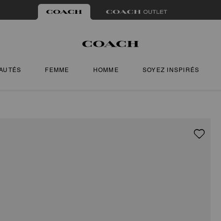
AUTÉS
FEMME
HOMME
SOYEZ INSPIRÉS