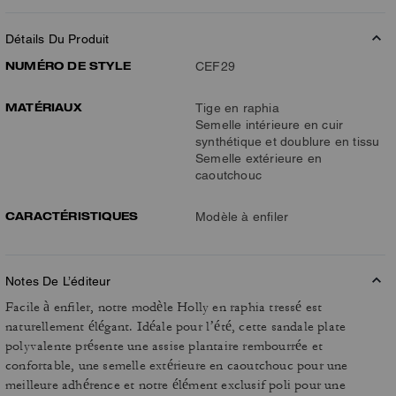
Détails Du Produit
NUMÉRO DE STYLE
CEF29
MATÉRIAUX
Tige en raphia
Semelle intérieure en cuir
synthétique et doublure en tissu
Semelle extérieure en
caoutchouc
CARACTÉRISTIQUES
Modèle à enfiler
Notes De L’éditeur
Facile à enfiler, notre modèle Holly en raphia tressé est
naturellement élégant. Idéale pour l’été, cette sandale plate
polyvalente présente une assise plantaire rembourrée et
confortable, une semelle extérieure en caoutchouc pour une
meilleure adhérence et notre élément exclusif poli pour une