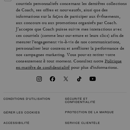
courriels personnalisés concernant les dernières collections
de Coach, ses offres et nouveautés, ainsi que des
informations sur la façon de participer aux événements,
aux concours ou aux promotions organisés par Coach.
J’accepte que Coach puisse suivre mes interactions avec
ces courriels (comme leur ouverture et leurs clics) afin de
mesurer l'engagement vis-à-vis de nos communications,
personnaliser leur contenu et améliorer la performance de
nos campagnes marketing. Vous pouvez retirer votre
consentement à tout moment. Consultez notre
Politique
en matière de confidentialité
pour plus d'informations.
CONDITIONS D'UTILISATION
SÉCURITÉ ET
CONFIDENTIALITÉ
PROTECTION DE LA MARQUE
GÉRER LES COOKIES
ACCESSIBILITÉ
SERVICE CLIENTÈLE