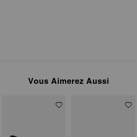
Vous Aimerez Aussi