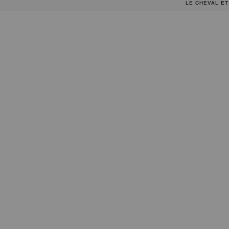
LE CHEVAL ET