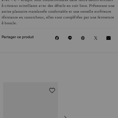
à cristaux scintillants avec des détails en cuir lisse. Présentant une
assise plantaire matelassée confortable et une semelle extérieure
résistante en caoutchouc, elles sont complétées par une fermeture
à boucle.
Partager ce produit