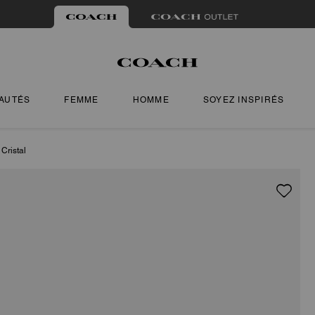
AUTÉS
FEMME
HOMME
SOYEZ INSPIRÉS
Cristal