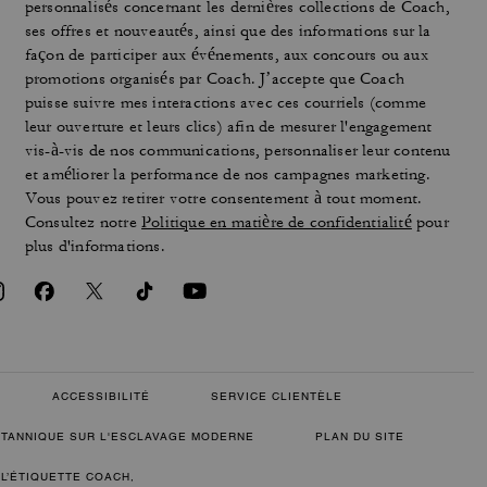
personnalisés concernant les dernières collections de Coach,
ses offres et nouveautés, ainsi que des informations sur la
façon de participer aux événements, aux concours ou aux
promotions organisés par Coach. J’accepte que Coach
puisse suivre mes interactions avec ces courriels (comme
leur ouverture et leurs clics) afin de mesurer l'engagement
vis-à-vis de nos communications, personnaliser leur contenu
et améliorer la performance de nos campagnes marketing.
Vous pouvez retirer votre consentement à tout moment.
Consultez notre
Politique en matière de confidentialité
pour
plus d'informations.
ACCESSIBILITÉ
SERVICE CLIENTÈLE
RITANNIQUE SUR L'ESCLAVAGE MODERNE
PLAN DU SITE
 L’ÉTIQUETTE COACH,