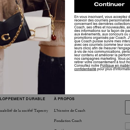
LOPPEMENT DURABLE
À PROPOS
sabilité de la société Tapestry
L'histoire de Coach
Fondation Coach