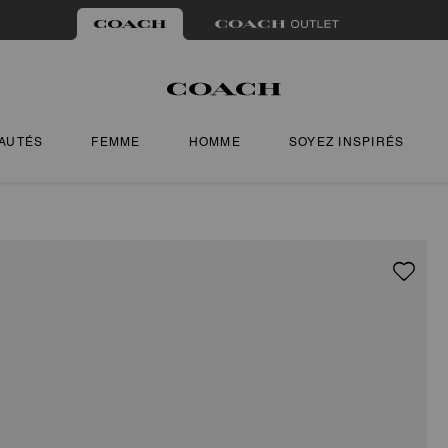
AUTÉS
FEMME
HOMME
SOYEZ INSPIRÉS