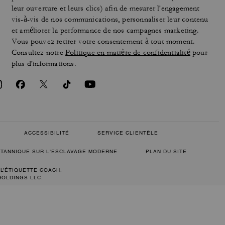
leur ouverture et leurs clics) afin de mesurer l'engagement
vis-à-vis de nos communications, personnaliser leur contenu
et améliorer la performance de nos campagnes marketing.
Vous pouvez retirer votre consentement à tout moment.
Consultez notre
Politique en matière de confidentialité
pour
plus d'informations.
ACCESSIBILITÉ
SERVICE CLIENTÈLE
RITANNIQUE SUR L'ESCLAVAGE MODERNE
PLAN DU SITE
 L’ÉTIQUETTE COACH,
HOLDINGS LLC.