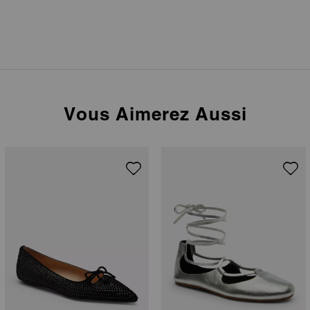
Vous Aimerez Aussi