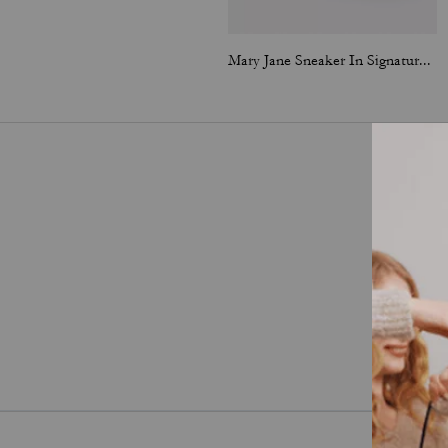
Mary Jane Sneaker In Signature Jacquard