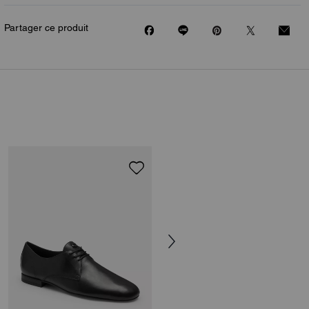
Partager ce produit