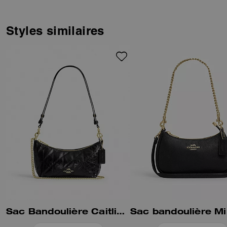
Styles similaires
Sac Bandoulière Caitlin Matelassé