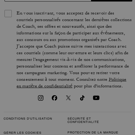
En vous inscrivant, vous acceptez de recevoir des
courriels personnalisés concernant les dernières collections
de Coach, ses offres et nouveautés, ainsi que des
informations sur la façon de participer aux événements,
aux concours ou aux promotions organisés par Coach.
J’accepte que Coach puisse suivre mes interactions avec
ces courriels (comme leur ouverture et leurs clics) afin de
mesurer l'engagement vis-à-vis de nos communications,
personnaliser leur contenu et améliorer la performance de
nos campagnes marketing. Vous pouvez retirer votre
consentement à tout moment. Consultez notre
Politique
en matière de confidentialité
pour plus d'informations.
CONDITIONS D'UTILISATION
SÉCURITÉ ET
CONFIDENTIALITÉ
PROTECTION DE LA MARQUE
GÉRER LES COOKIES