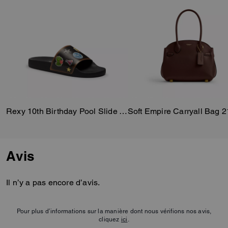
Rexy 10th Birthday Pool Slide With Sticker Print
Soft Empire Carryall Bag 2
Avis
Il n’y a pas encore d’avis.
Pour plus d’informations sur la manière dont nous vérifions nos avis,
cliquez
ici
.