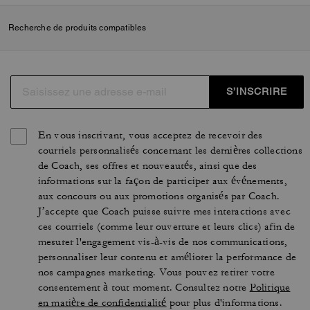
Recherche de produits compatibles
S’INSCRIRE
En vous inscrivant, vous acceptez de recevoir des
courriels personnalisés concernant les dernières collections
de Coach, ses offres et nouveautés, ainsi que des
informations sur la façon de participer aux événements,
aux concours ou aux promotions organisés par Coach.
J’accepte que Coach puisse suivre mes interactions avec
ces courriels (comme leur ouverture et leurs clics) afin de
mesurer l'engagement vis-à-vis de nos communications,
personnaliser leur contenu et améliorer la performance de
nos campagnes marketing. Vous pouvez retirer votre
consentement à tout moment. Consultez notre
Politique
en matière de confidentialité
pour plus d'informations.