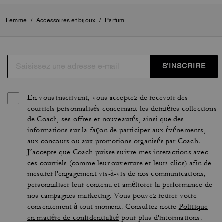
Femme
/
Accessoires et bijoux
/
Parfum
S’INSCRIRE
En vous inscrivant, vous acceptez de recevoir des
courriels personnalisés concernant les dernières collections
de Coach, ses offres et nouveautés, ainsi que des
informations sur la façon de participer aux événements,
aux concours ou aux promotions organisés par Coach.
J’accepte que Coach puisse suivre mes interactions avec
ces courriels (comme leur ouverture et leurs clics) afin de
mesurer l'engagement vis-à-vis de nos communications,
personnaliser leur contenu et améliorer la performance de
nos campagnes marketing. Vous pouvez retirer votre
consentement à tout moment. Consultez notre
Politique
en matière de confidentialité
pour plus d'informations.