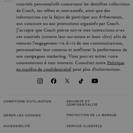
courriels personnalisés concernant les dernières collections
de Coach, ses offres et nouveautés, ainsi que des
informations sur la façon de participer aux événements,
aux concours ou aux promotions organisés par Coach.
J’accepte que Coach puisse suivre mes interactions avec
ces courriels (comme leur ouverture et leurs clics) afin de
mesurer l'engagement vis-à-vis de nos communications,
personnaliser leur contenu et améliorer la performance de
nos campagnes marketing. Vous pouvez retirer votre
consentement à tout moment. Consultez notre
Politique
en matière de confidentialité
pour plus d'informations.
CONDITIONS D'UTILISATION
SÉCURITÉ ET
CONFIDENTIALITÉ
PROTECTION DE LA MARQUE
GÉRER LES COOKIES
ACCESSIBILITÉ
SERVICE CLIENTÈLE