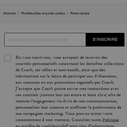
Homme
/
Portefeuilles et porte-cartes
/
Porte-cartes
S’INSCRIRE
En vous inscrivant, vous acceptez de recevoir des
courriels personnalisés concernant les dernières collections
de Coach, ses offres et nouveautés, ainsi que des
informations sur la façon de participer aux événements,
aux concours ou aux promotions organisés par Coach.
J’accepte que Coach puisse suivre mes interactions avec
ces courriels (comme leur ouverture et leurs clics) afin de
mesurer l'engagement vis-à-vis de nos communications,
personnaliser leur contenu et améliorer la performance de
nos campagnes marketing. Vous pouvez retirer votre
consentement à tout moment. Consultez notre
Politique
en matière de confidentialité
pour plus d'informations.