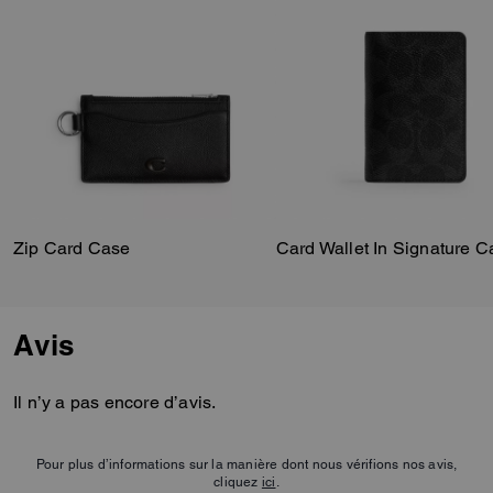
petits accessoires.
Zip Card Case
Card Wallet In Signature 
Avis
Il n’y a pas encore d’avis.
Pour plus d’informations sur la manière dont nous vérifions nos avis,
cliquez
ici
.