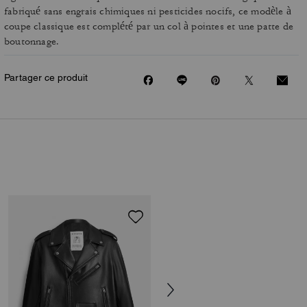
fabriqué sans engrais chimiques ni pesticides nocifs, ce modèle à
coupe classique est complété par un col à pointes et une patte de
boutonnage.
Partager ce produit