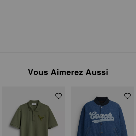
Vous Aimerez Aussi