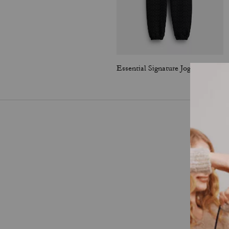
Essential Signature Joggers