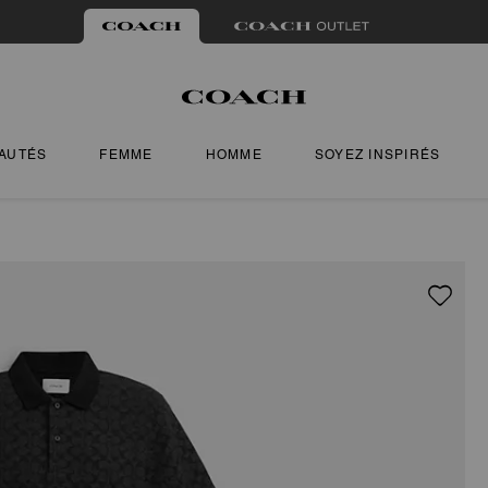
AUTÉS
FEMME
HOMME
SOYEZ INSPIRÉS