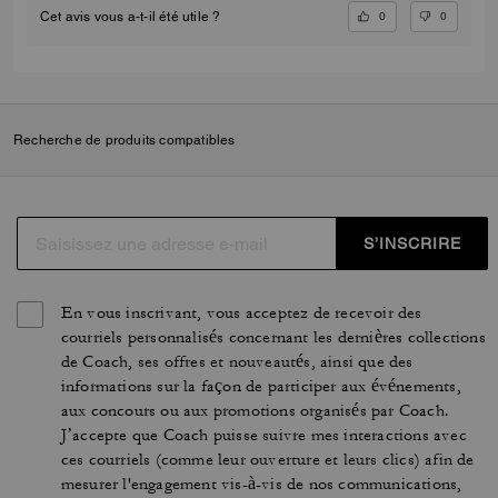
0
0
Cet avis vous a-t-il été utile ?
Recherche de produits compatibles
S’INSCRIRE
En vous inscrivant, vous acceptez de recevoir des
courriels personnalisés concernant les dernières collections
de Coach, ses offres et nouveautés, ainsi que des
informations sur la façon de participer aux événements,
aux concours ou aux promotions organisés par Coach.
J’accepte que Coach puisse suivre mes interactions avec
ces courriels (comme leur ouverture et leurs clics) afin de
mesurer l'engagement vis-à-vis de nos communications,