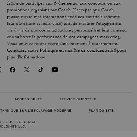
façon de participer aux événements, aux concours ou aux
promotions organisés par Coach. J’accepte que Coach
puisse suivre mes interactions avec ces courriels (comme
leur ouverture et leurs clics) afin de mesurer l'engagement
vis-à-vis de nos communications, personnaliser leur contenu
et améliorer la performance de nos campagnes marketing.
Vous pouvez retirer votre consentement à tout moment.
Consultez notre
Politique en matière de confidentialité
pour
plus d'informations.
ACCESSIBILITÉ
SERVICE CLIENTÈLE
RITANNIQUE SUR L'ESCLAVAGE MODERNE
PLAN DU SITE
 L’ÉTIQUETTE COACH,
HOLDINGS LLC.