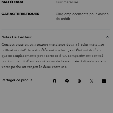
MATÉRIAUX
Cuir métallisé
CARACTÉRISTIQUES
Cinq emplacements pour cartes
de crédit
Notes De L’éditeur
Confectionné en cuir texturé matelassé doux à l’éclat métallisé
brillant et orné de notre élément exclusif, cet étui est doté de
quatre emplacements pour carte et d’un compartiment central
pour accueillir d’autres cartes ou de la monnaie. Glissez-le dans
votre poche ou rangez-le dans votre sac.
Partager ce produit