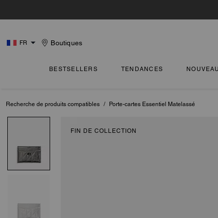
Boutiques
FR
BESTSELLERS
TENDANCES
NOUVEA
Recherche de produits compatibles
/
Porte-cartes Essentiel Matelassé
FIN DE COLLECTION