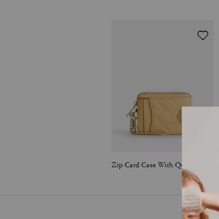
Zip Card Case With Quilting