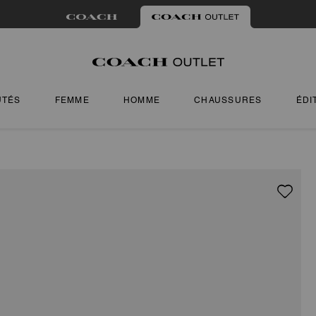
UTÉS
FEMME
HOMME
CHAUSSURES
ÉDI