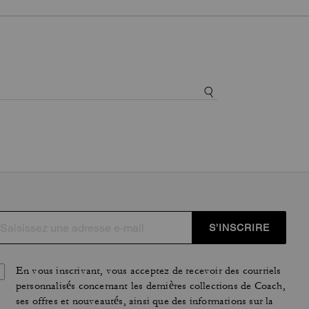
S’INSCRIRE
En vous inscrivant, vous acceptez de recevoir des courriels
personnalisés concernant les dernières collections de Coach,
ses offres et nouveautés, ainsi que des informations sur la