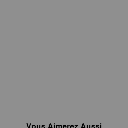
Vous Aimerez Aussi