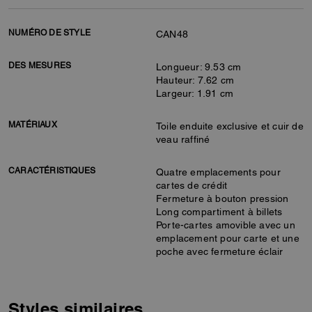
NUMÉRO DE STYLE
CAN48
DES MESURES
Longueur: 9.53 cm
Hauteur: 7.62 cm
Largeur: 1.91 cm
MATÉRIAUX
Toile enduite exclusive et cuir de
veau raffiné
CARACTÉRISTIQUES
Quatre emplacements pour
cartes de crédit
Fermeture à bouton pression
Long compartiment à billets
Porte-cartes amovible avec un
emplacement pour carte et une
poche avec fermeture éclair
Styles similaires