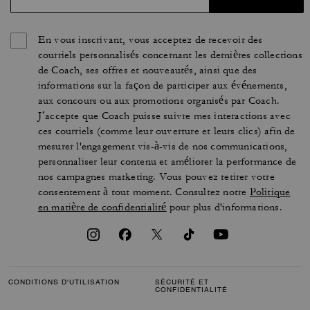
En vous inscrivant, vous acceptez de recevoir des
courriels personnalisés concernant les dernières collections
de Coach, ses offres et nouveautés, ainsi que des
informations sur la façon de participer aux événements,
aux concours ou aux promotions organisés par Coach.
J’accepte que Coach puisse suivre mes interactions avec
ces courriels (comme leur ouverture et leurs clics) afin de
mesurer l'engagement vis-à-vis de nos communications,
personnaliser leur contenu et améliorer la performance de
nos campagnes marketing. Vous pouvez retirer votre
consentement à tout moment. Consultez notre
Politique
en matière de confidentialité
pour plus d'informations.
CONDITIONS D'UTILISATION
SÉCURITÉ ET
CONFIDENTIALITÉ