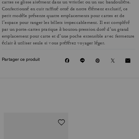
cartes se glisse aisément dans un wristlet ou un sac bandoulière.
Confectionné en cuir raffiné orné de notre élément exclusif, ce
petit modèle présente quatre emplacements pour cartes et de
l’espace pour ranger les billets impeccablement. Il est complété
par un porte-cartes pratique à bouton-pression doté d’un grand
emplacement pour carte et d’une poche extensible avec fermeture
éclair à utiliser seule si vous préférez voyager léger.
Partager ce produit