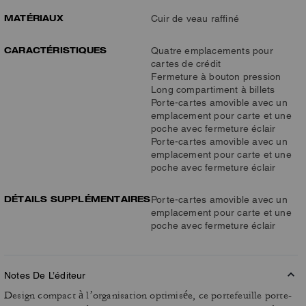
MATÉRIAUX
Cuir de veau raffiné
CARACTÉRISTIQUES
Quatre emplacements pour
cartes de crédit
Fermeture à bouton pression
Long compartiment à billets
Porte-cartes amovible avec un
emplacement pour carte et une
poche avec fermeture éclair
Porte-cartes amovible avec un
emplacement pour carte et une
poche avec fermeture éclair
DÉTAILS SUPPLÉMENTAIRES
Porte-cartes amovible avec un
emplacement pour carte et une
poche avec fermeture éclair
Notes De L’éditeur
Design compact à l’organisation optimisée, ce portefeuille porte-