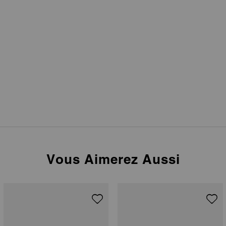
Vous Aimerez Aussi