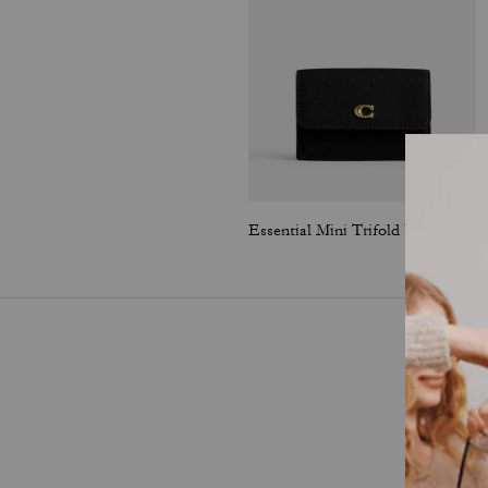
Essential Mini Trifold Wallet