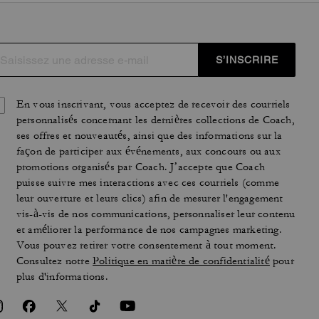
S’INSCRIRE
En vous inscrivant, vous acceptez de recevoir des courriels
personnalisés concernant les dernières collections de Coach,
ses offres et nouveautés, ainsi que des informations sur la
façon de participer aux événements, aux concours ou aux
promotions organisés par Coach. J’accepte que Coach
puisse suivre mes interactions avec ces courriels (comme
leur ouverture et leurs clics) afin de mesurer l'engagement
vis-à-vis de nos communications, personnaliser leur contenu
et améliorer la performance de nos campagnes marketing.
Vous pouvez retirer votre consentement à tout moment.
Consultez notre
Politique en matière de confidentialité
pour
plus d'informations.