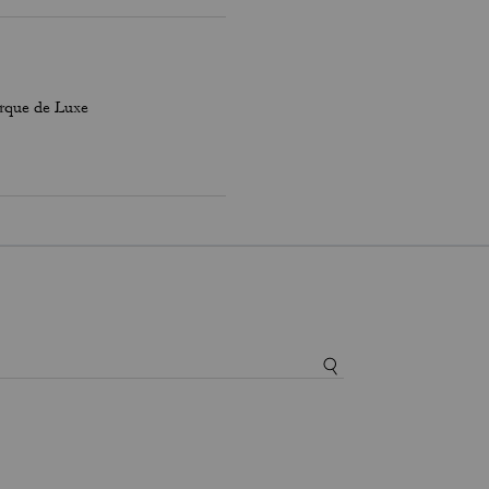
marque de Luxe