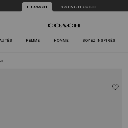
AUTÉS
FEMME
HOMME
SOYEZ INSPIRÉS
iel