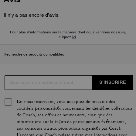
Il n’y a pas encore d’avis.
Pour plus d’informations sur la manière dont nous vérifions nos avis,
cliquez
ici
.
Recherche de produits compatibles
S’INSCRIRE
En vous inscrivant, vous acceptez de recevoir des
courriels personnalisés concernant les dernières collections
de Coach, ses offres et nouveautés, ainsi que des
informations sur la façon de participer aux événements,
aux concours ou aux promotions organisés par Coach.
J’accepte que Coach puisse suivre mes interactions avec