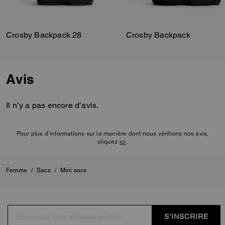
Crosby Backpack 28
Crosby Backpack
Avis
Il n’y a pas encore d’avis.
Pour plus d’informations sur la manière dont nous vérifions nos avis,
cliquez
ici
.
Femme
/
Sacs
/
Mini sacs
S’INSCRIRE