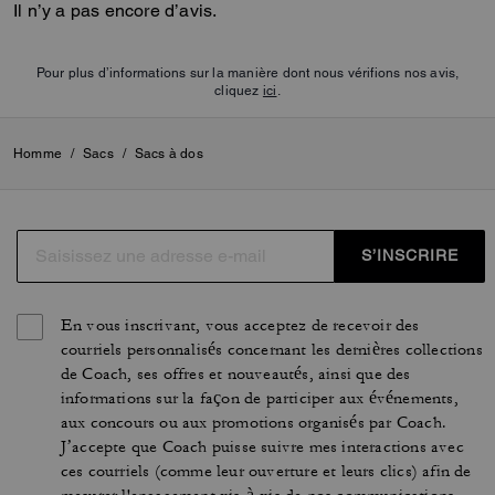
Il n’y a pas encore d’avis.
Pour plus d’informations sur la manière dont nous vérifions nos avis,
cliquez
ici
.
Homme
/
Sacs
/
Sacs à dos
S’INSCRIRE
En vous inscrivant, vous acceptez de recevoir des
courriels personnalisés concernant les dernières collections
de Coach, ses offres et nouveautés, ainsi que des
informations sur la façon de participer aux événements,
aux concours ou aux promotions organisés par Coach.
J’accepte que Coach puisse suivre mes interactions avec
ces courriels (comme leur ouverture et leurs clics) afin de