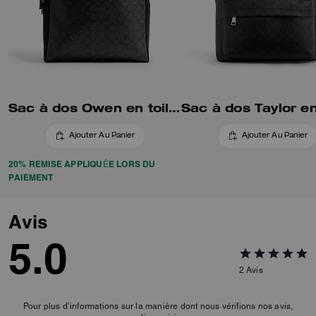
Sac à dos Owen en toile Signature
Ajouter Au Panier
Ajouter Au Panier
20% REMISE APPLIQUÉE LORS DU
PAIEMENT
Avis
5.0
2
Avis
Pour plus d’informations sur la manière dont nous vérifions nos avis,