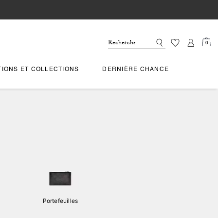
0
TIONS ET COLLECTIONS
DERNIÈRE CHANCE
Portefeuilles