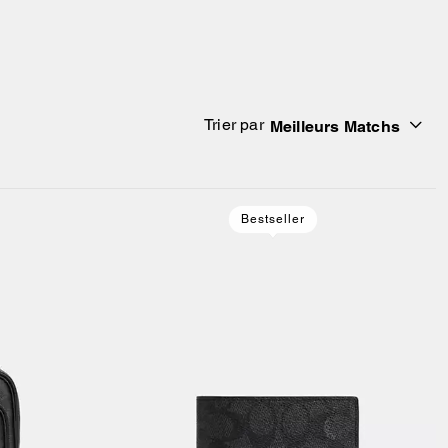
Trier par
Meilleurs Matchs
Bestseller