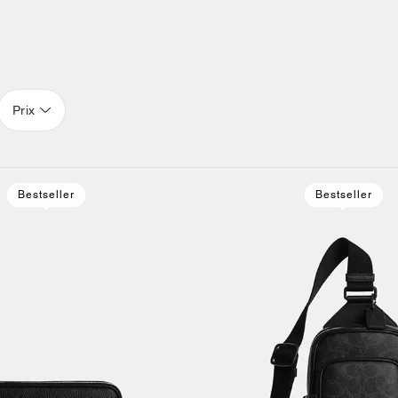
Prix
Bestseller
Bestseller