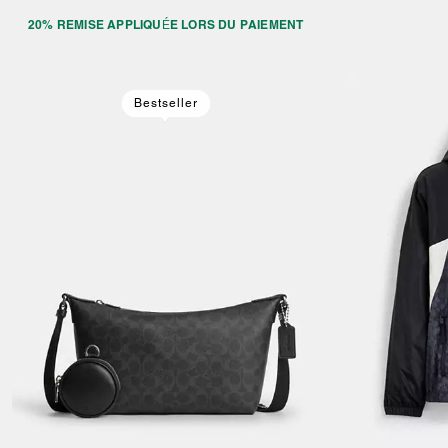
20% REMISE APPLIQUÉE LORS DU PAIEMENT
Bestseller