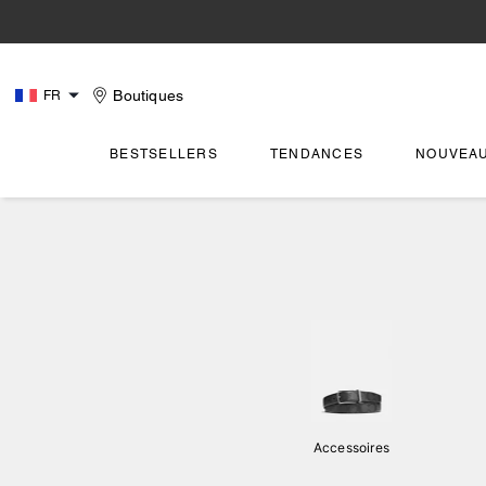
Boutiques
FR
BESTSELLERS
TENDANCES
NOUVEA
Accessoires