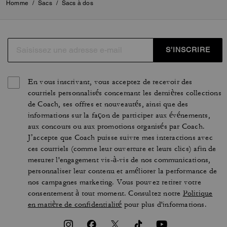
Homme
/
Sacs
/
Sacs à dos
S’INSCRIRE
En vous inscrivant, vous acceptez de recevoir des
courriels personnalisés concernant les dernières collections
de Coach, ses offres et nouveautés, ainsi que des
informations sur la façon de participer aux événements,
aux concours ou aux promotions organisés par Coach.
J’accepte que Coach puisse suivre mes interactions avec
ces courriels (comme leur ouverture et leurs clics) afin de
mesurer l'engagement vis-à-vis de nos communications,
personnaliser leur contenu et améliorer la performance de
nos campagnes marketing. Vous pouvez retirer votre
consentement à tout moment. Consultez notre
Politique
en matière de confidentialité
pour plus d'informations.