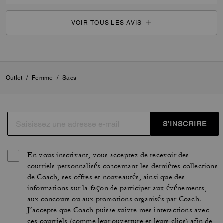
VOIR TOUS LES AVIS
Outlet
/
Femme
/
Sacs
S’INSCRIRE
En vous inscrivant, vous acceptez de recevoir des
courriels personnalisés concernant les dernières collections
de Coach, ses offres et nouveautés, ainsi que des
informations sur la façon de participer aux événements,
aux concours ou aux promotions organisés par Coach.
J’accepte que Coach puisse suivre mes interactions avec
ces courriels (comme leur ouverture et leurs clics) afin de