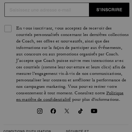
S’INSCRIRE
En vous inscrivant, vous acceptez de recevoir des
courriels personnalisés concernant les dernières collections
de Coach, ses offres et nouveautés, ainsi que des
informations sur la façon de participer aux événements,
aux concours ou aux promotions organisés par Coach.
J’accepte que Coach puisse suivre mes interactions avec
ces courriels (comme leur ouverture et leurs clics) afin de
mesurer l'engagement vis-à-vis de nos communications,
personnaliser leur contenu et améliorer la performance de
nos campagnes marketing. Vous pouvez retirer votre
consentement à tout moment. Consultez notre
Politique
en matière de confidentialité
pour plus d'informations.
CONDITIONS D'UTILISATION
SÉCURITÉ ET