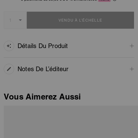
VENDU À L’ÉCHELLE
Détails Du Produit
Notes De L’éditeur
Vous Aimerez Aussi