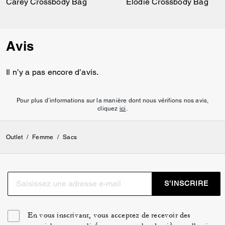
Carey Crossbody Bag
Elodie Crossbody Bag
Avis
Il n’y a pas encore d’avis.
Pour plus d’informations sur la manière dont nous vérifions nos avis,
cliquez
ici
.
Outlet
/
Femme
/
Sacs
S’INSCRIRE
En vous inscrivant, vous acceptez de recevoir des