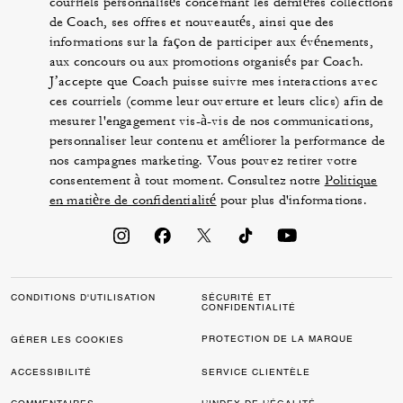
courriels personnalisés concernant les dernières collections
de Coach, ses offres et nouveautés, ainsi que des
informations sur la façon de participer aux événements,
aux concours ou aux promotions organisés par Coach.
J’accepte que Coach puisse suivre mes interactions avec
ces courriels (comme leur ouverture et leurs clics) afin de
mesurer l'engagement vis-à-vis de nos communications,
personnaliser leur contenu et améliorer la performance de
nos campagnes marketing. Vous pouvez retirer votre
consentement à tout moment. Consultez notre
Politique
en matière de confidentialité
pour plus d'informations.
CONDITIONS D'UTILISATION
SÉCURITÉ ET
CONFIDENTIALITÉ
PROTECTION DE LA MARQUE
GÉRER LES COOKIES
ACCESSIBILITÉ
SERVICE CLIENTÈLE