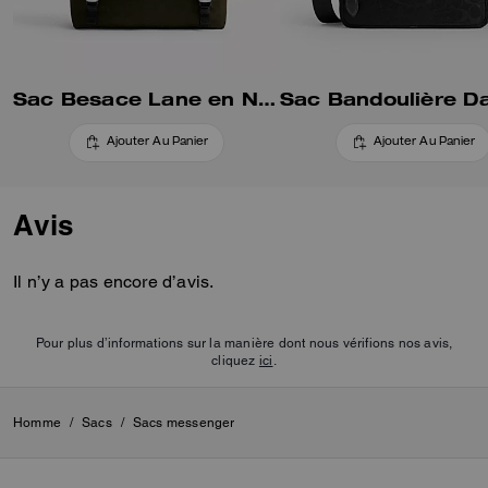
Sac Besace Lane en Nylon Signature
Ajouter Au Panier
Ajouter Au Panier
Avis
Il n’y a pas encore d’avis.
Pour plus d’informations sur la manière dont nous vérifions nos avis,
cliquez
ici
.
Homme
/
Sacs
/
Sacs messenger