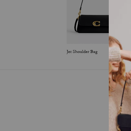
Jet Shoulder Bag