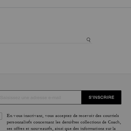
S’INSCRIRE
En vous inscrivant, vous acceptez de recevoir des courriels
personnalisés concernant les dernières collections de Coach,
ses offres et nouveautés, ainsi que des informations sur la