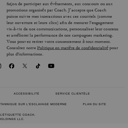
façon de participer aux événements, aux concours ou aux
promotions organisés par Coach. J’accepte que Coach
puisse suivre mes interactions avec ces courriels (comme
leur ouverture et leurs clics) afin de mesurer l'engagement
vis-à-vis de nos communications, personnaliser leur contenu
et améliorer la performance de nos campagnes marketing.
Vous pouvez retirer votre consentement à tout moment.
Consultez notre
Politique en matière de confidentialité
pour
plus d'informations.
ACCESSIBILITÉ
SERVICE CLIENTÈLE
RITANNIQUE SUR L'ESCLAVAGE MODERNE
PLAN DU SITE
 L’ÉTIQUETTE COACH,
HOLDINGS LLC.