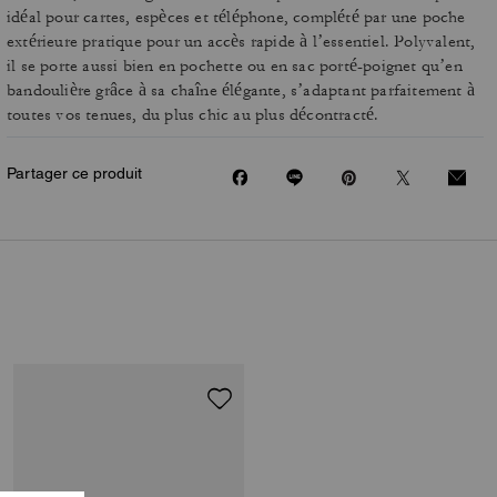
idéal pour cartes, espèces et téléphone, complété par une poche
extérieure pratique pour un accès rapide à l’essentiel. Polyvalent,
il se porte aussi bien en pochette ou en sac porté-poignet qu’en
bandoulière grâce à sa chaîne élégante, s’adaptant parfaitement à
toutes vos tenues, du plus chic au plus décontracté.
Partager ce produit