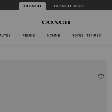
AUTÉS
FEMME
HOMME
SOYEZ INSPIRÉS