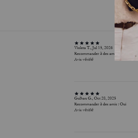
Violeta T., Jul 15, 2026
Recommander à des amis :
Oui
Avis vérifié
Gulhan G., Oct 28, 2025
Recommander à des amis :
Oui
Avis vérifié