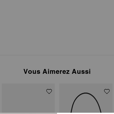
Vous Aimerez Aussi