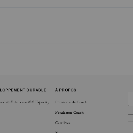
LOPPEMENT DURABLE
À PROPOS
sabilité de la société Tapestry
L'histoire de Coach
Fondation Coach
Carrières