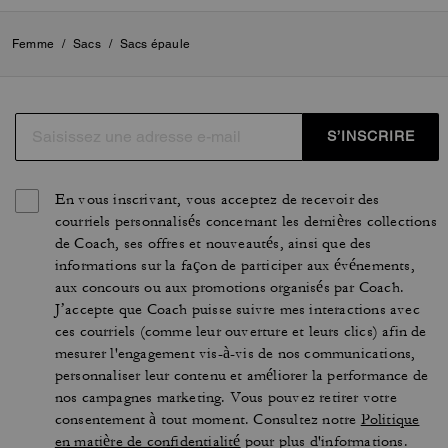
Femme
/
Sacs
/
Sacs épaule
S’INSCRIRE
En vous inscrivant, vous acceptez de recevoir des
courriels personnalisés concernant les dernières collections
de Coach, ses offres et nouveautés, ainsi que des
informations sur la façon de participer aux événements,
aux concours ou aux promotions organisés par Coach.
J’accepte que Coach puisse suivre mes interactions avec
ces courriels (comme leur ouverture et leurs clics) afin de
mesurer l'engagement vis-à-vis de nos communications,
personnaliser leur contenu et améliorer la performance de
nos campagnes marketing. Vous pouvez retirer votre
consentement à tout moment. Consultez notre
Politique
en matière de confidentialité
pour plus d'informations.