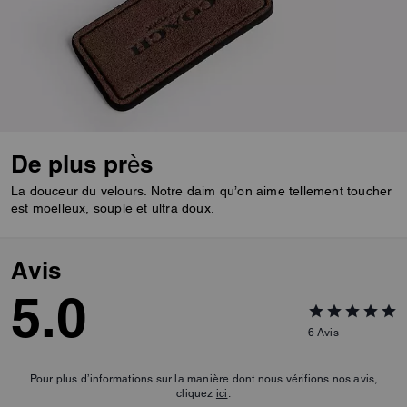
De plus près
La douceur du velours. Notre daim qu’on aime tellement toucher
est moelleux, souple et ultra doux.
Avis
5.0
6
Avis
Pour plus d’informations sur la manière dont nous vérifions nos avis,
cliquez
ici
.