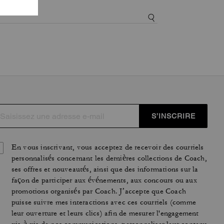
S’INSCRIRE
En vous inscrivant, vous acceptez de recevoir des courriels
personnalisés concernant les dernières collections de Coach,
ses offres et nouveautés, ainsi que des informations sur la
façon de participer aux événements, aux concours ou aux
promotions organisés par Coach. J’accepte que Coach
puisse suivre mes interactions avec ces courriels (comme
leur ouverture et leurs clics) afin de mesurer l'engagement