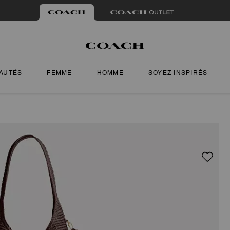
AUTÉS
FEMME
HOMME
SOYEZ INSPIRÉS