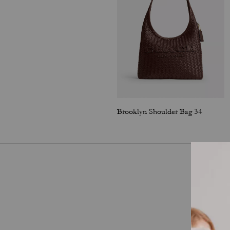
Brooklyn Shoulder Bag 34