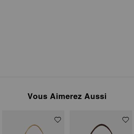
Vous Aimerez Aussi