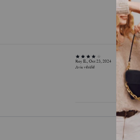
Roy E., Oct 23, 2024
Avis vérifié