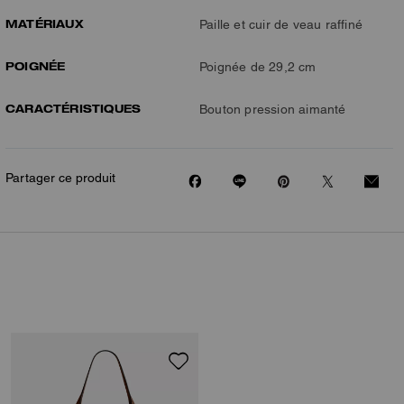
MATÉRIAUX
Paille et cuir de veau raffiné
POIGNÉE
Poignée de 29,2 cm
CARACTÉRISTIQUES
Bouton pression aimanté
Partager ce produit