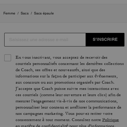
Femme
/
Sacs
/
Sacs épaule
S’INSCRIRE
En vous inscrivant, vous acceptez de recevoir des
courriels personnalisés concernant les dernières collections
de Coach, ses offres et nouveautés, ainsi que des
informations sur la façon de participer aux événements,
aux concours ou aux promotions organisés par Coach.
J’accepte que Coach puisse suivre mes interactions avec
ces courriels (comme leur ouverture et leurs clics) afin de
mesurer l'engagement vis-à-vis de nos communications,
personnaliser leur contenu et améliorer la performance de
nos campagnes marketing. Vous pouvez retirer votre
consentement à tout moment. Consultez notre
Politique
en matière de confidentialité
pour plus d'informations.