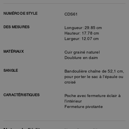
NUMÉRO DE STYLE
CDS61
DES MESURES
Longueur: 29.85 cm
Hauteur: 17.78 cm
Largeur: 12.07 cm
MATÉRIAUX
Cuir grainé naturel
Doublure en daim
SANGLE
Bandoulière chaîne de 52,1 cm,
pour porter le sac à l’épaule ou
croisé
CARACTÉRISTIQUES
Poche avec fermeture éclair à
l’intérieur
Fermeture pivotante