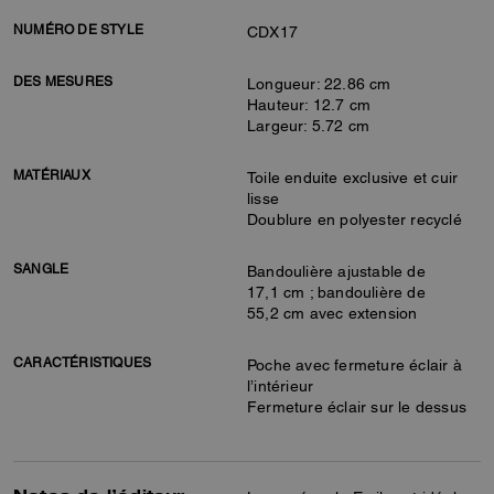
NUMÉRO DE STYLE
CDX17
DES MESURES
Longueur: 22.86 cm
Hauteur: 12.7 cm
Largeur: 5.72 cm
MATÉRIAUX
Toile enduite exclusive et cuir
lisse
Doublure en polyester recyclé
SANGLE
Bandoulière ajustable de
17,1 cm ; bandoulière de
55,2 cm avec extension
CARACTÉRISTIQUES
Poche avec fermeture éclair à
l’intérieur
Fermeture éclair sur le dessus