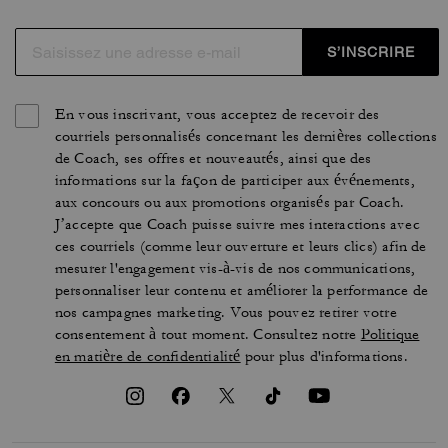
S’INSCRIRE
En vous inscrivant, vous acceptez de recevoir des
courriels personnalisés concernant les dernières collections
de Coach, ses offres et nouveautés, ainsi que des
informations sur la façon de participer aux événements,
aux concours ou aux promotions organisés par Coach.
J’accepte que Coach puisse suivre mes interactions avec
ces courriels (comme leur ouverture et leurs clics) afin de
mesurer l'engagement vis-à-vis de nos communications,
personnaliser leur contenu et améliorer la performance de
nos campagnes marketing. Vous pouvez retirer votre
consentement à tout moment. Consultez notre
Politique
en matière de confidentialité
pour plus d'informations.